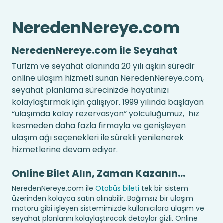
NeredenNereye.com
NeredenNereye.com ile Seyahat
Turizm ve seyahat alanında 20 yılı aşkın süredir
online ulaşım hizmeti sunan NeredenNereye.com,
seyahat planlama sürecinizde hayatınızı
kolaylaştırmak için çalışıyor. 1999 yılında başlayan
“ulaşımda kolay rezervasyon” yolculuğumuz, hız
kesmeden daha fazla firmayla ve genişleyen
ulaşım ağı seçenekleri ile sürekli yenilenerek
hizmetlerine devam ediyor.
Online Bilet Alın, Zaman Kazanın…
NeredenNereye.com ile
Otobüs bileti
tek bir sistem
üzerinden kolayca satın alınabilir. Bağımsız bir ulaşım
motoru gibi işleyen sistemimizde kullanıcılara ulaşım ve
seyahat planlarını kolaylaştıracak detaylar gizli. Online