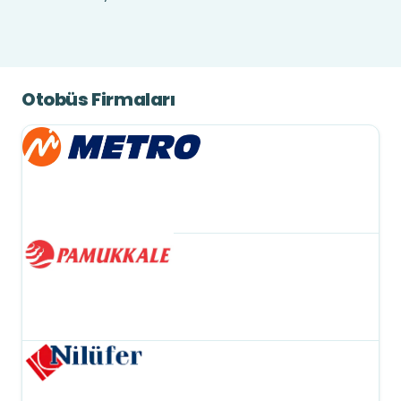
Otobüs Firmaları