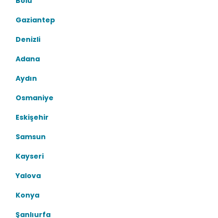
Bolu
Gaziantep
Denizli
Adana
Aydın
Osmaniye
Eskişehir
Samsun
Kayseri
Yalova
Konya
Şanlıurfa