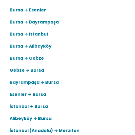
Bursa → Esenler
Bursa → Bayrampaşa
Bursa → İstanbul
Bursa → Alibeyköy
Bursa → Gebze
Gebze → Bursa
Bayrampaşa → Bursa
Esenler → Bursa
İstanbul → Bursa
Alibeyköy → Bursa
İstanbul (Anadolu) → Merzifon