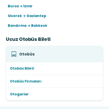
Bursa → İzmir
Siverek → Gaziantep
Bandırma → Balıkesir
Ucuz Otobüs Bileti
Otobüs
Otobüs Bileti
Otobüs Firmaları
Otogarlar