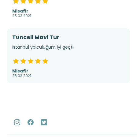
Misafir
25.03.2021
Tunceli Mavi Tur
İstanbul yolculuğum iyi geçti.
Misafir
25.03.2021