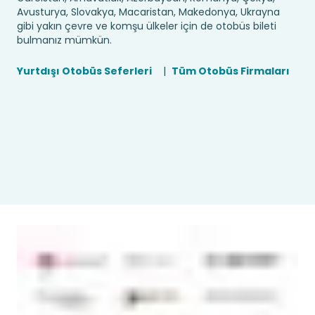
Avusturya, Slovakya, Macaristan, Makedonya, Ukrayna
gibi yakın çevre ve komşu ülkeler için de otobüs bileti
bulmanız mümkün.
Yurtdışı Otobüs Seferleri
|
Tüm Otobüs Firmaları