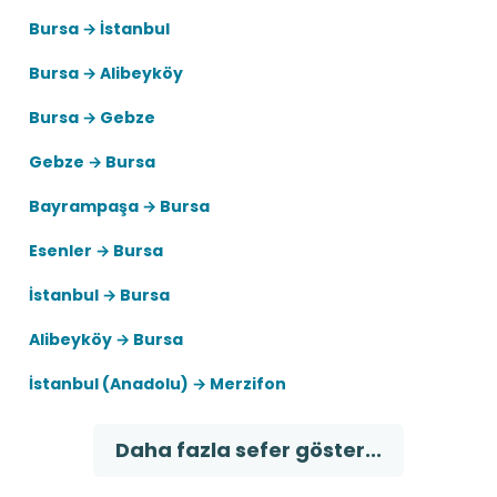
Bursa → İstanbul
Bursa → Alibeyköy
Bursa → Gebze
Gebze → Bursa
Bayrampaşa → Bursa
Esenler → Bursa
İstanbul → Bursa
Alibeyköy → Bursa
İstanbul (Anadolu) → Merzifon
Daha fazla sefer göster...