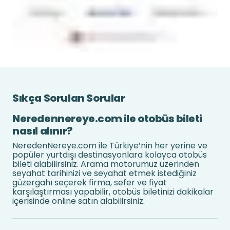
Sıkça Sorulan Sorular
Neredennereye.com ile otobüs bileti
nasıl alınır?
NeredenNereye.com ile Türkiye’nin her yerine ve
popüler yurtdışı destinasyonlara kolayca otobüs
bileti alabilirsiniz. Arama motorumuz üzerinden
seyahat tarihinizi ve seyahat etmek istediğiniz
güzergahı seçerek firma, sefer ve fiyat
karşılaştırması yapabilir, otobüs biletinizi dakikalar
içerisinde online satın alabilirsiniz.