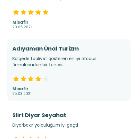
Misafir
20.05.2021
Adıyaman Ünal Turizm
Bölgede faaliyet gösteren en iyi otobüs
firmalarından bir tanesi..
Misafir
25.03.2021
Siirt Diyar Seyahat
Diyarbakır yolculuğum iyi geçti