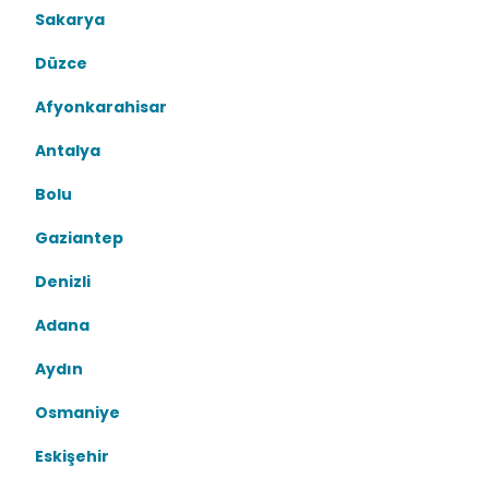
Sakarya
Düzce
Afyonkarahisar
Antalya
Bolu
Gaziantep
Denizli
Adana
Aydın
Osmaniye
Eskişehir