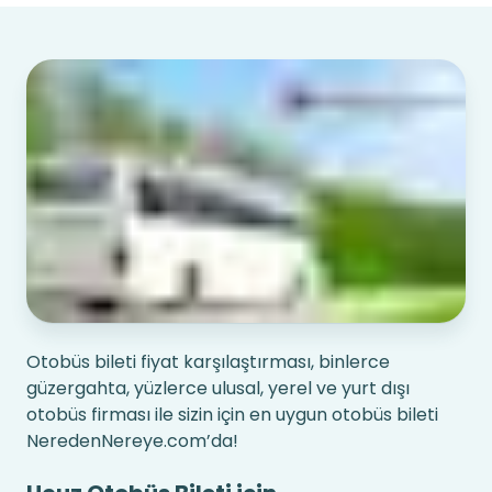
Otobüs bileti fiyat karşılaştırması, binlerce
güzergahta, yüzlerce ulusal, yerel ve yurt dışı
otobüs firması ile sizin için en uygun otobüs bileti
NeredenNereye.com’da!