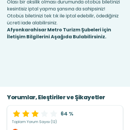
Olası bir aksilik olması durumunda otobüs biletinizi
kesintisiz iptal yapma şansına da sahipsiniz!
Otobüs biletinizi tek tık ile iptal edebilir, ödediğiniz
ücreti iade alabilirsiniz.
Afyonkarahisar Metro Turizm Şubeleri için
İletişim Bilgilerini Aşağıda Bulabilirsiniz.
Yorumlar, Eleştiriler ve Şikayetler
64 %
Toplam Yorum Sayısı (12)