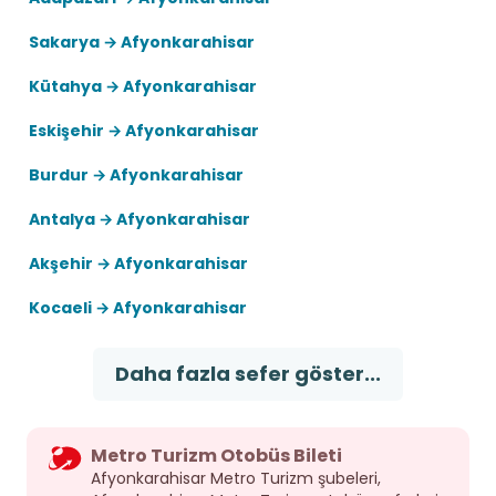
Sakarya → Afyonkarahisar
Kütahya → Afyonkarahisar
Eskişehir → Afyonkarahisar
Burdur → Afyonkarahisar
Antalya → Afyonkarahisar
Akşehir → Afyonkarahisar
Kocaeli → Afyonkarahisar
Daha fazla sefer göster...
Metro Turizm Otobüs Bileti
Afyonkarahisar Metro Turizm şubeleri,