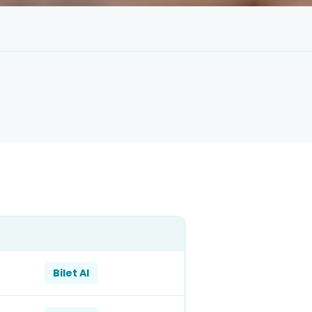
Bilet Al