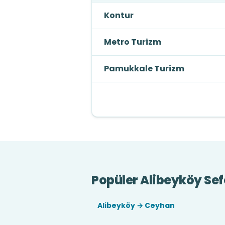
Kontur
Metro Turizm
Pamukkale Turizm
Popüler Alibeyköy Sef
Alibeyköy → Ceyhan