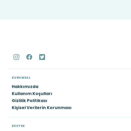
KURUMSAL
Hakkımızda
Kullanım Koşulları
Gizlilik Politikası
Kişisel Verilerin Korunması
DESTEK