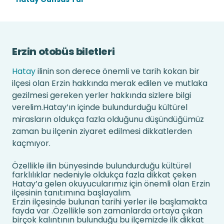
Erzin otobüs biletleri
Hatay
ilinin son derece önemli ve tarih kokan bir
ilçesi olan Erzin hakkında merak edilen ve mutlaka
gezilmesi gereken yerler hakkında sizlere bilgi
verelim.Hatay’ın içinde bulundurduğu kültürel
mirasların oldukça fazla olduğunu düşündüğümüz
zaman bu ilçenin ziyaret edilmesi dikkatlerden
kaçmıyor.
Özellikle ilin bünyesinde bulundurduğu kültürel
farklılıklar nedeniyle oldukça fazla dikkat çeken
Hatay’a gelen okuyucularımız için önemli olan Erzin
ilçesinin tanıtımına başlayalım.
Erzin ilçesinde bulunan tarihi yerler ile başlamakta
fayda var .Özellikle son zamanlarda ortaya çıkan
birçok kalıntının bulunduğu bu ilçemizde ilk dikkat