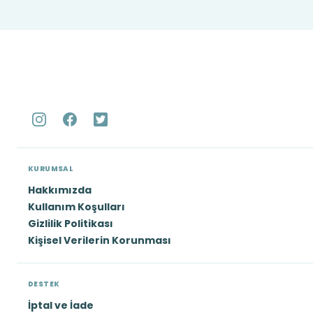
KURUMSAL
Hakkımızda
Kullanım Koşulları
Gizlilik Politikası
Kişisel Verilerin Korunması
DESTEK
İptal ve İade