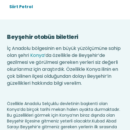
Siirt Petrol
Beyşehir otobüs biletleri
İç Anadolu bölgesinin en büyük yüzölçümüne sahip
olan şehri
Konya
’da özellikle de Beyşehir’de
gezilmesi ve görülmesi gereken yerleri siz değerli
okurlarımız için araştırdık. Özellikle Konya ilinin en
çok bilinen ilçesi olduğundan dolayı Beyşehir’in
güzellikleri hakkında bilgi verelim.
Özellikle Anadolu Selçuklu devletinin başkenti olan
Konya’da birçok tarihi mekan halen ayakta durmaktadır.
Bu güzellikleri görmek için Konya’nın biraz dışında olan
Beyşehir ilçesine gitmeniz yeterli olacaktır.Kubad Abad
Sarayı Beyşehir’e gitmeniz gereken yerlerin ilk sırasında