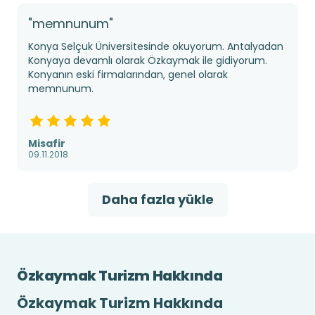
"memnunum"
Konya Selçuk Üniversitesinde okuyorum. Antalyadan
Konyaya devamlı olarak Özkaymak ile gidiyorum.
Konyanın eski firmalarından, genel olarak
memnunum.
Misafir
09.11.2018
Daha fazla yükle
Özkaymak Turizm Hakkında
Özkaymak Turizm Hakkında