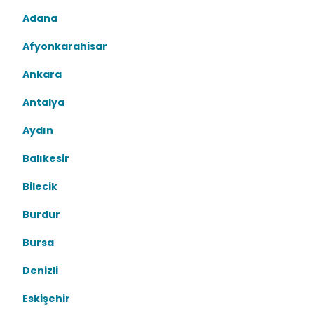
Adana
Afyonkarahisar
Ankara
Antalya
Aydın
Balıkesir
Bilecik
Burdur
Bursa
Denizli
Eskişehir