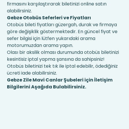
firmasını karşılaştırarak biletinizi online satın
alabilirsiniz.
Gebze Otobüs Seferleri ve Fiyatları
Otobüs bileti fiyatları güzergah, durak ve firmaya
göre değişiklik göstermektedir. En güncel fiyat ve
sefer bilgisi için lütfen yukarıdaki arama
motorumuzdan arama yapın.
Olası bir aksilik olması durumunda otobüs biletinizi
kesintisiz iptal yapma şansına da sahipsiniz!
Otobüs biletinizi tek tık ile iptal edebilir, ödediğiniz
ücreti iade alabilirsiniz.
Gebze Zile Mavi Canlar Şubeleri için İletişim
Bilgilerini Aşağıda Bulabilirsiniz.