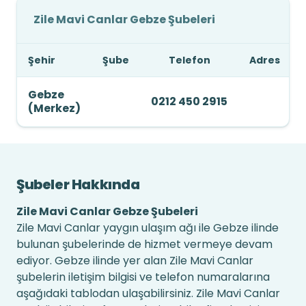
Zile Mavi Canlar Gebze Şubeleri
Şehir
Şube
Telefon
Adres
Gebze
0212 450 2915
(Merkez)
Şubeler Hakkında
Zile Mavi Canlar Gebze Şubeleri
Zile Mavi Canlar yaygın ulaşım ağı ile Gebze ilinde
bulunan şubelerinde de hizmet vermeye devam
ediyor. Gebze ilinde yer alan Zile Mavi Canlar
şubelerin iletişim bilgisi ve telefon numaralarına
aşağıdaki tablodan ulaşabilirsiniz. Zile Mavi Canlar