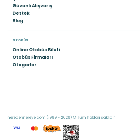
Güvenli Alışveriş
Destek
Blog
OTOBÜS
Online Otobüs Bileti
Otobüs Firmaları
Otogarlar
neredennereye.com (1999 - 2026) © Tüm hakları saklıdır.