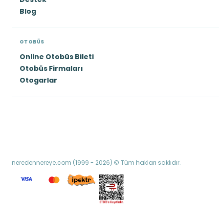
Blog
OTOBÜS
Online Otobüs Bileti
Otobüs Firmaları
Otogarlar
neredennereye.com (1999 - 2026) © Tüm hakları saklıdır.