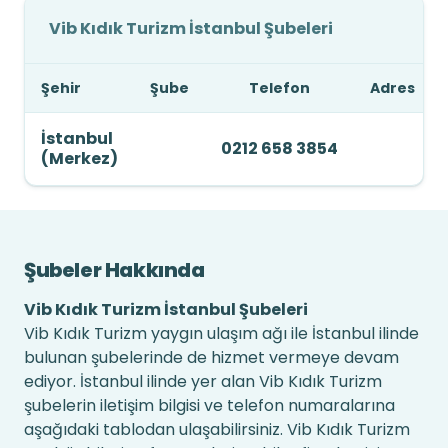
Vib Kıdık Turizm İstanbul Şubeleri
Şehir
Şube
Telefon
Adres
İstanbul
0212 658 3854
(Merkez)
Şubeler Hakkında
Vib Kıdık Turizm İstanbul Şubeleri
Vib Kıdık Turizm yaygın ulaşım ağı ile İstanbul ilinde
bulunan şubelerinde de hizmet vermeye devam
ediyor. İstanbul ilinde yer alan Vib Kıdık Turizm
şubelerin iletişim bilgisi ve telefon numaralarına
aşağıdaki tablodan ulaşabilirsiniz. Vib Kıdık Turizm