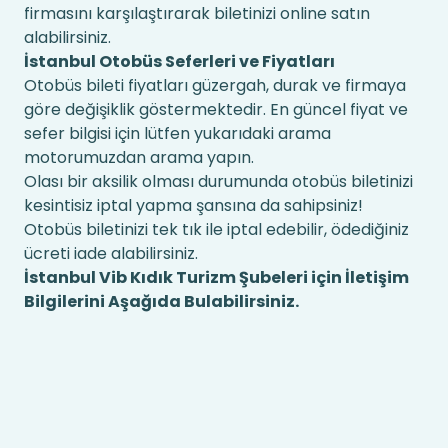
firmasını karşılaştırarak biletinizi online satın
alabilirsiniz.
İstanbul Otobüs Seferleri ve Fiyatları
Otobüs bileti fiyatları güzergah, durak ve firmaya
göre değişiklik göstermektedir. En güncel fiyat ve
sefer bilgisi için lütfen yukarıdaki arama
motorumuzdan arama yapın.
Olası bir aksilik olması durumunda otobüs biletinizi
kesintisiz iptal yapma şansına da sahipsiniz!
Otobüs biletinizi tek tık ile iptal edebilir, ödediğiniz
ücreti iade alabilirsiniz.
İstanbul Vib Kıdık Turizm Şubeleri için İletişim
Bilgilerini Aşağıda Bulabilirsiniz.