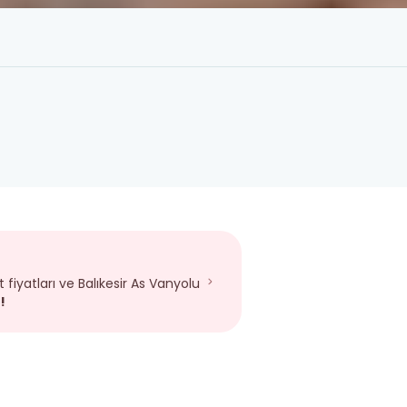
 fiyatları ve Balıkesir As Vanyolu
!