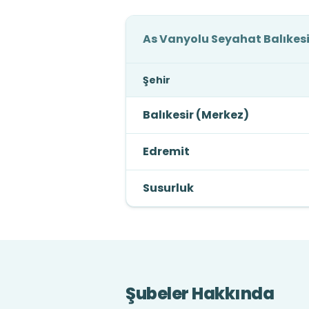
As Vanyolu Seyahat Balıkesi
Şehir
Balıkesir (Merkez)
Edremit
Susurluk
Şubeler Hakkında