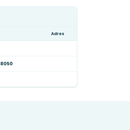
Adres
 8050