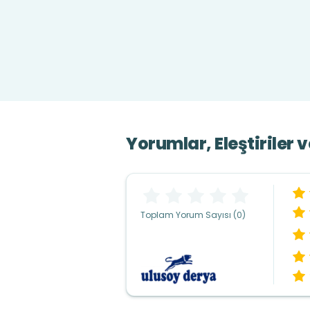
Yorumlar, Eleştiriler 
Toplam Yorum Sayısı (0)