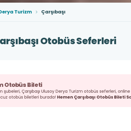
Derya Turizm
Çarşıbaşı
arşıbaşı Otobüs Seferleri
 Otobüs Bileti
 şubeleri, Çarşıbaşı Ulusoy Derya Turizm otobüs seferleri, online b
cuz otobüs biletleri burada!
Hemen Çarşıbaşı Otobüs Bileti Sa