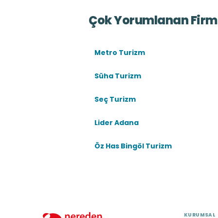
Çok Yorumlanan Firm
Metro Turizm
Süha Turizm
Seç Turizm
Lider Adana
Öz Has Bingöl Turizm
KURUMSAL