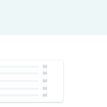
(
0
)
(
0
)
(
0
)
(
0
)
(
0
)