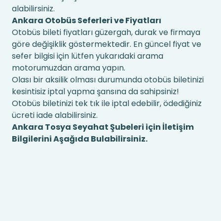
alabilirsiniz.
Ankara Otobüs Seferleri ve Fiyatları
Otobüs bileti fiyatları güzergah, durak ve firmaya
göre değişiklik göstermektedir. En güncel fiyat ve
sefer bilgisi için lütfen yukarıdaki arama
motorumuzdan arama yapın.
Olası bir aksilik olması durumunda otobüs biletinizi
kesintisiz iptal yapma şansına da sahipsiniz!
Otobüs biletinizi tek tık ile iptal edebilir, ödediğiniz
ücreti iade alabilirsiniz.
Ankara Tosya Seyahat Şubeleri için İletişim
Bilgilerini Aşağıda Bulabilirsiniz.