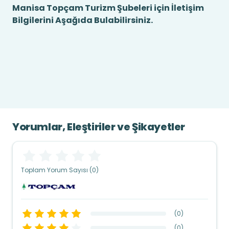
Manisa Topçam Turizm Şubeleri için İletişim
Bilgilerini Aşağıda Bulabilirsiniz.
Yorumlar, Eleştiriler ve Şikayetler
Toplam Yorum Sayısı (0)
(
0
)
(
0
)