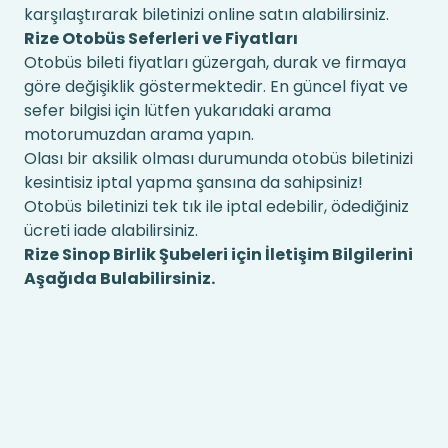
karşılaştırarak biletinizi online satın alabilirsiniz.
Rize Otobüs Seferleri ve Fiyatları
Otobüs bileti fiyatları güzergah, durak ve firmaya
göre değişiklik göstermektedir. En güncel fiyat ve
sefer bilgisi için lütfen yukarıdaki arama
motorumuzdan arama yapın.
Olası bir aksilik olması durumunda otobüs biletinizi
kesintisiz iptal yapma şansına da sahipsiniz!
Otobüs biletinizi tek tık ile iptal edebilir, ödediğiniz
ücreti iade alabilirsiniz.
Rize Sinop Birlik Şubeleri için İletişim Bilgilerini
Aşağıda Bulabilirsiniz.