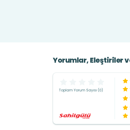
Yorumlar, Eleştiriler 
Toplam Yorum Sayısı (0)