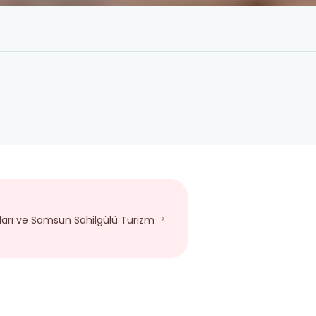
tları ve Samsun Sahilgülü Turizm