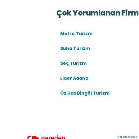
Çok Yorumlanan Firm
Metro Turizm
Süha Turizm
Seç Turizm
Lider Adana
Öz Has Bingöl Turizm
KURUMSAL