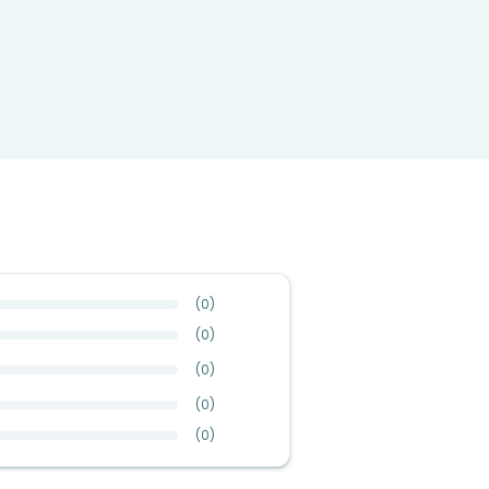
(
0
)
(
0
)
(
0
)
(
0
)
(
0
)