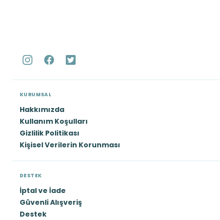
KURUMSAL
Hakkımızda
Kullanım Koşulları
Gizlilik Politikası
Kişisel Verilerin Korunması
DESTEK
İptal ve İade
Güvenli Alışveriş
Destek