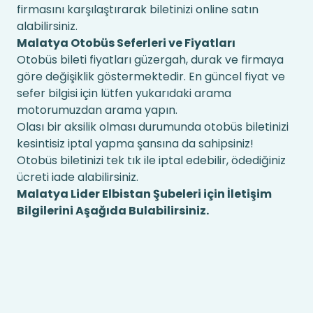
firmasını karşılaştırarak biletinizi online satın
alabilirsiniz.
Malatya Otobüs Seferleri ve Fiyatları
Otobüs bileti fiyatları güzergah, durak ve firmaya
göre değişiklik göstermektedir. En güncel fiyat ve
sefer bilgisi için lütfen yukarıdaki arama
motorumuzdan arama yapın.
Olası bir aksilik olması durumunda otobüs biletinizi
kesintisiz iptal yapma şansına da sahipsiniz!
Otobüs biletinizi tek tık ile iptal edebilir, ödediğiniz
ücreti iade alabilirsiniz.
Malatya Lider Elbistan Şubeleri için İletişim
Bilgilerini Aşağıda Bulabilirsiniz.