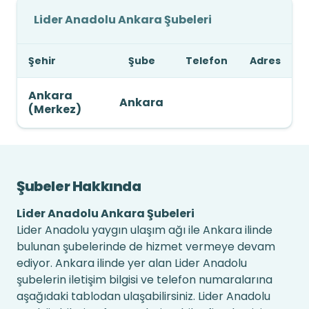
Lider Anadolu Ankara Şubeleri
Şehir
Şube
Telefon
Adres
Ankara
Ankara
(Merkez)
Şubeler Hakkında
Lider Anadolu Ankara Şubeleri
Lider Anadolu yaygın ulaşım ağı ile Ankara ilinde
bulunan şubelerinde de hizmet vermeye devam
ediyor. Ankara ilinde yer alan Lider Anadolu
şubelerin iletişim bilgisi ve telefon numaralarına
aşağıdaki tablodan ulaşabilirsiniz. Lider Anadolu