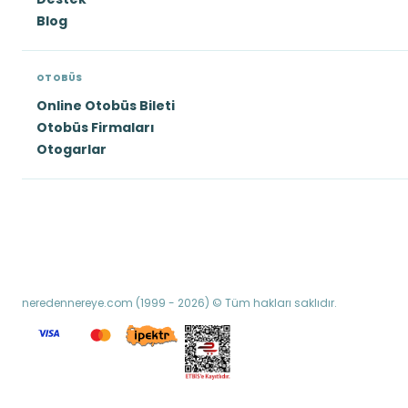
Blog
OTOBÜS
Online Otobüs Bileti
Otobüs Firmaları
Otogarlar
neredennereye.com (1999 - 2026) © Tüm hakları saklıdır.