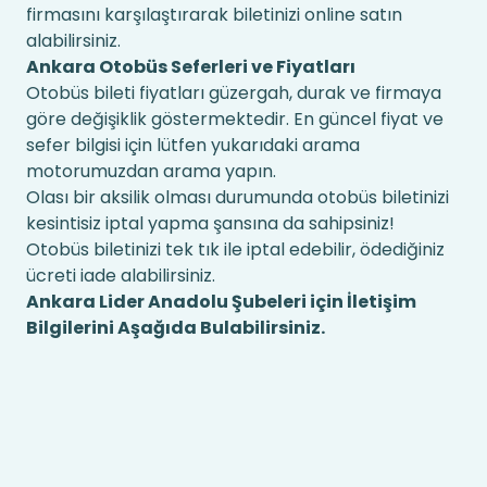
firmasını karşılaştırarak biletinizi online satın
alabilirsiniz.
Ankara Otobüs Seferleri ve Fiyatları
Otobüs bileti fiyatları güzergah, durak ve firmaya
göre değişiklik göstermektedir. En güncel fiyat ve
sefer bilgisi için lütfen yukarıdaki arama
motorumuzdan arama yapın.
Olası bir aksilik olması durumunda otobüs biletinizi
kesintisiz iptal yapma şansına da sahipsiniz!
Otobüs biletinizi tek tık ile iptal edebilir, ödediğiniz
ücreti iade alabilirsiniz.
Ankara Lider Anadolu Şubeleri için İletişim
Bilgilerini Aşağıda Bulabilirsiniz.