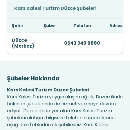
Kars Kalesi Turizm Düzce Şubeleri
Şehir
Şube
Telefon
Adres
Düzce
0543 340 9880
(Merkez)
Şubeler Hakkında
Kars Kalesi Turizm Düzce Şubeleri
Kars Kalesi Turizm yaygın ulaşım ağı ile Düzce ilinde
bulunan şubelerinde de hizmet vermeye devam
ediyor. Düzce ilinde yer alan Kars Kalesi Turizm
şubelerin iletişim bilgisi ve telefon numaralarına
aşağıdaki tablodan ulaşabilirsiniz. Kars Kalesi