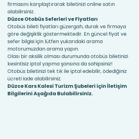
firmasını karşılaştırarak biletinizi online satın
alabilirsiniz.
Düzce Otobüs Seferleri ve Fiyatları
Otobüs bileti fiyatları güzergah, durak ve firmaya
göre değişiklik göstermektedir. En güncel fiyat ve
sefer bilgisi için lütfen yukarıdaki arama
motorumuzdan arama yapın.
Olası bir aksilik olması durumunda otobüs biletinizi
kesintisiz iptal yapma şansına da sahipsiniz!
Otobüs biletinizi tek tık ile iptal edebilir, ödediğiniz
ücreti iade alabilirsiniz.
Düzce Kars Kalesi Turizm Şubeleri için İletişim
Bilgilerini Aşağıda Bulabilirsiniz.