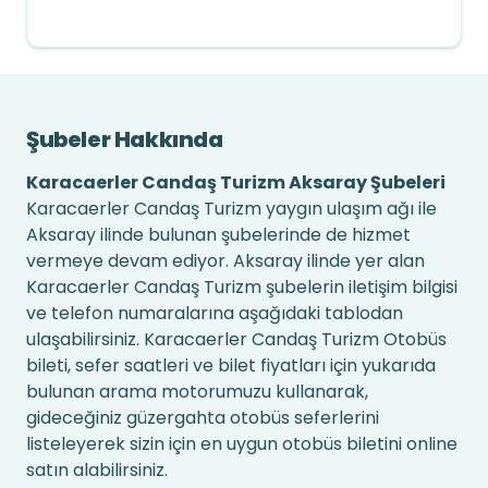
Şubeler Hakkında
Karacaerler Candaş Turizm Aksaray Şubeleri
Karacaerler Candaş Turizm yaygın ulaşım ağı ile
Aksaray ilinde bulunan şubelerinde de hizmet
vermeye devam ediyor. Aksaray ilinde yer alan
Karacaerler Candaş Turizm şubelerin iletişim bilgisi
ve telefon numaralarına aşağıdaki tablodan
ulaşabilirsiniz. Karacaerler Candaş Turizm Otobüs
bileti, sefer saatleri ve bilet fiyatları için yukarıda
bulunan arama motorumuzu kullanarak,
gideceğiniz güzergahta otobüs seferlerini
listeleyerek sizin için en uygun otobüs biletini online
satın alabilirsiniz.