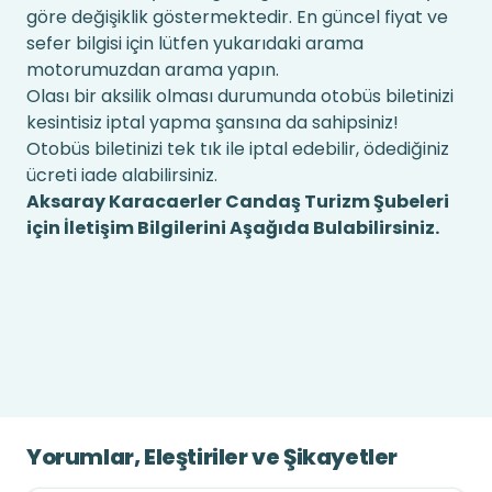
göre değişiklik göstermektedir. En güncel fiyat ve
sefer bilgisi için lütfen yukarıdaki arama
motorumuzdan arama yapın.
Olası bir aksilik olması durumunda otobüs biletinizi
kesintisiz iptal yapma şansına da sahipsiniz!
Otobüs biletinizi tek tık ile iptal edebilir, ödediğiniz
ücreti iade alabilirsiniz.
Aksaray Karacaerler Candaş Turizm Şubeleri
için İletişim Bilgilerini Aşağıda Bulabilirsiniz.
Yorumlar, Eleştiriler ve Şikayetler