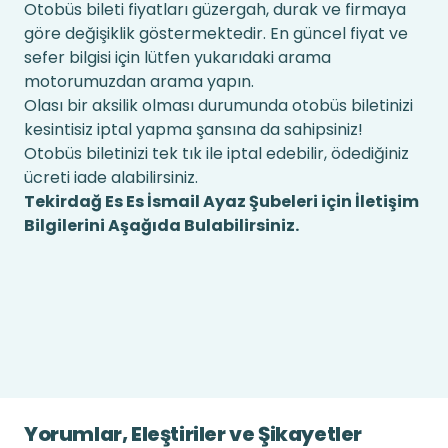
Otobüs bileti fiyatları güzergah, durak ve firmaya
göre değişiklik göstermektedir. En güncel fiyat ve
sefer bilgisi için lütfen yukarıdaki arama
motorumuzdan arama yapın.
Olası bir aksilik olması durumunda otobüs biletinizi
kesintisiz iptal yapma şansına da sahipsiniz!
Otobüs biletinizi tek tık ile iptal edebilir, ödediğiniz
ücreti iade alabilirsiniz.
Tekirdağ Es Es İsmail Ayaz Şubeleri için İletişim
Bilgilerini Aşağıda Bulabilirsiniz.
Yorumlar, Eleştiriler ve Şikayetler