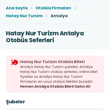
Ana Sayfa
Otobüs Firmaları
Hatay Nur Turizm
Antalya
Hatay Nur Turizm Antalya
Otobüs Seferleri
Hatay Nur Turizm Otobüs Bileti
Antalya Hatay Nur Turizm şubeleri, Antalya
Hatay Nur Turizm otobüs seferleri, online bilet
fiyatları ve Antalya Hatay Nur Turizm
firmasının en ucuz otobüs biletleri burada!
Hemen Antalya Otobüs Bileti Satın Al!
Şubeler