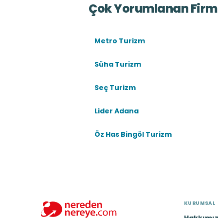
Çok Yorumlanan Firm
Metro Turizm
Süha Turizm
Seç Turizm
Lider Adana
Öz Has Bingöl Turizm
KURUMSAL