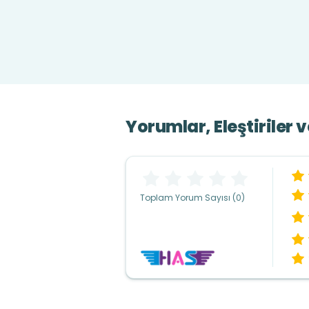
Yorumlar, Eleştiriler 
Toplam Yorum Sayısı (0)