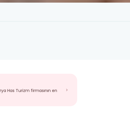
arya Has Turizm firmasının en