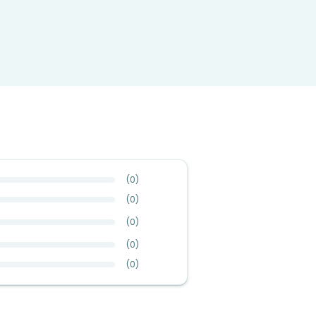
(
0
)
(
0
)
(
0
)
(
0
)
(
0
)