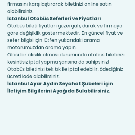
firmasını karşılaştırarak biletinizi online satın
alabilirsiniz.
İstanbul Otobüs Seferleri ve Fiyatları
Otobüs bileti fiyatları güzergah, durak ve firmaya
göre değişiklik göstermektedir. En güncel fiyat ve
sefer bilgisi için lütfen yukarıdaki arama
motorumuzdan arama yapın.
Olası bir aksilik olması durumunda otobüs biletinizi
kesintisiz iptal yapma şansına da sahipsiniz!
Otobüs biletinizi tek tık ile iptal edebilir, ödediğiniz
ücreti iade alabilirsiniz.
İstanbul Ayar Aydın Seyahat Şubeleri için
İletişim Bilgilerini Aşağıda Bulabilirsiniz.