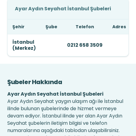
Ayar Aydın Seyahat İstanbul Şubeleri
Şehir
Şube
Telefon
Adres
İstanbul
0212 658 3509
(Merkez)
Şubeler Hakkında
Ayar Aydın Seyahat İstanbul Şubeleri
Ayar Aydın Seyahat yaygın ulaşım ağı ile İstanbul
ilinde bulunan şubelerinde de hizmet vermeye
devam ediyor. İstanbul ilinde yer alan Ayar Aydın
Seyahat şubelerin iletişim bilgisi ve telefon
numaralarına aşağıdaki tablodan ulaşabilirsiniz.