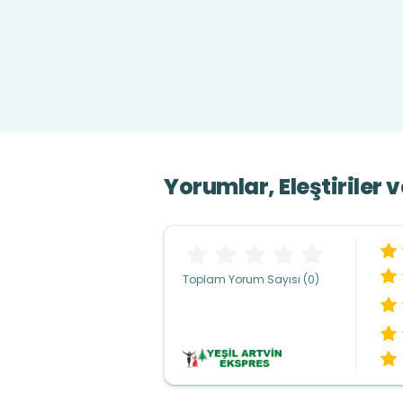
Yorumlar, Eleştiriler 
Toplam Yorum Sayısı (0)