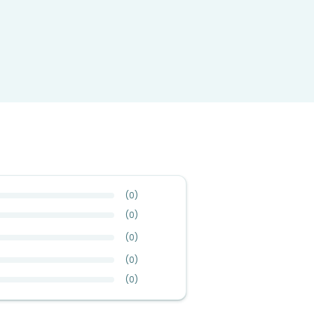
(
0
)
(
0
)
(
0
)
(
0
)
(
0
)