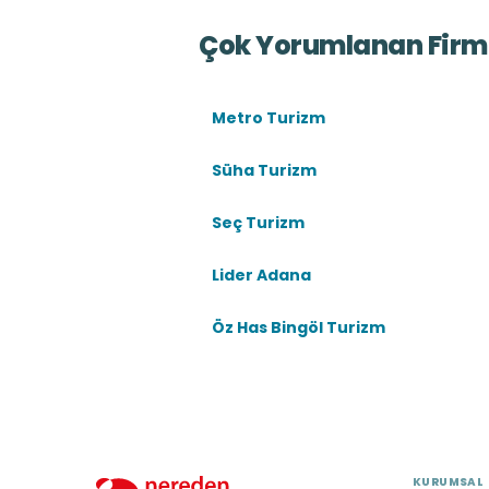
Çok Yorumlanan Firm
Metro Turizm
Süha Turizm
Seç Turizm
Lider Adana
Öz Has Bingöl Turizm
KURUMSAL