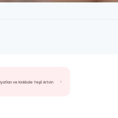
yatları ve Kırıkkale Yeşil Artvin
!