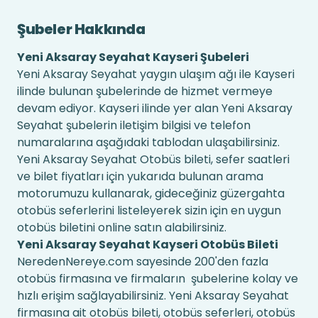
Şubeler Hakkında
Yeni Aksaray Seyahat Kayseri Şubeleri
Yeni Aksaray Seyahat yaygın ulaşım ağı ile Kayseri
ilinde bulunan şubelerinde de hizmet vermeye
devam ediyor. Kayseri ilinde yer alan Yeni Aksaray
Seyahat şubelerin iletişim bilgisi ve telefon
numaralarına aşağıdaki tablodan ulaşabilirsiniz.
Yeni Aksaray Seyahat Otobüs bileti, sefer saatleri
ve bilet fiyatları için yukarıda bulunan arama
motorumuzu kullanarak, gideceğiniz güzergahta
otobüs seferlerini listeleyerek sizin için en uygun
otobüs biletini online satın alabilirsiniz.
Yeni Aksaray Seyahat Kayseri Otobüs Bileti
NeredenNereye.com sayesinde 200'den fazla
otobüs firmasına ve firmaların şubelerine kolay ve
hızlı erişim sağlayabilirsiniz. Yeni Aksaray Seyahat
firmasına ait otobüs bileti, otobüs seferleri, otobüs