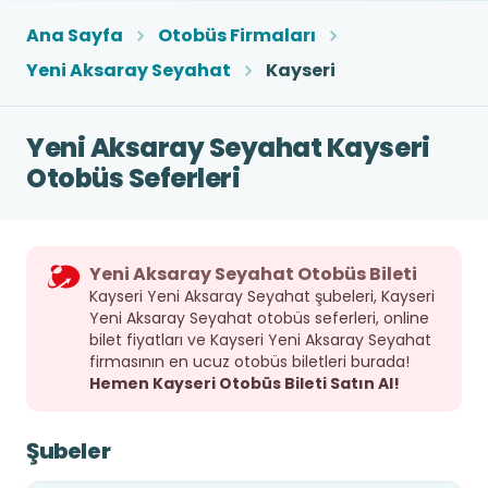
Ana Sayfa
Otobüs Firmaları
Yeni Aksaray Seyahat
Kayseri
Yeni Aksaray Seyahat Kayseri
Otobüs Seferleri
Yeni Aksaray Seyahat Otobüs Bileti
Kayseri Yeni Aksaray Seyahat şubeleri, Kayseri
Yeni Aksaray Seyahat otobüs seferleri, online
bilet fiyatları ve Kayseri Yeni Aksaray Seyahat
firmasının en ucuz otobüs biletleri burada!
Hemen Kayseri Otobüs Bileti Satın Al!
Şubeler