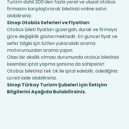
Turizm dahil 200’den fazla yerel ve ulusal otobüs
firmasını karşılaştırarak biletinizi online satın
alabilirsiniz.
Sinop Otobüs Seferleri ve Fiyatları
Otobüs bileti fiyatları güzergah, durak ve firmaya
göre değişiklik göstermektedir. En güncel fiyat ve
sefer bilgisi için lütfen yukarıdaki arama
motorumuzdan arama yapın.
Olası bir aksilik olması durumunda otobüs biletinizi
kesintisiz iptal yapma şansına da sahipsiniz!
Otobüs biletinizi tek tık ile iptal edebilir, ödediğiniz
ücreti iade alabilirsiniz.
Sinop Türkay Turizm Şubeleri için İletişim
Bilgilerini Aşağıda Bulabilirsiniz.