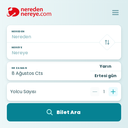
NEREDEN
NEREYE
Yarın
NE ZAMAN
Ertesi gün
Yolcu Sayısı
1
Bilet Ara