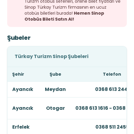
Turizm otobüs seferleri, online bilet fiyatları ve
Sinop Türkay Turizm firmasının en ucuz
otobüs biletleri burada!
Hemen Sinop
Otobüs Bileti Satın Al!
Şubeler
Türkay Turizm Sinop Şubeleri
Şehir
Şube
Telefon
Ayancık
Meydan
0368 613 2441
Ayancık
Otogar
0368 613 1616 - 0368 61
Erfelek
0368 511 2455