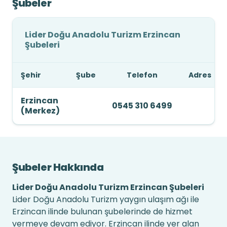
Şubeler
Lider Doğu Anadolu Turizm Erzincan
Şubeleri
Şehir
Şube
Telefon
Adres
Erzincan
0545 310 6499
(Merkez)
Şubeler Hakkında
Lider Doğu Anadolu Turizm Erzincan Şubeleri
Lider Doğu Anadolu Turizm yaygın ulaşım ağı ile
Erzincan ilinde bulunan şubelerinde de hizmet
vermeye devam ediyor. Erzincan ilinde yer alan