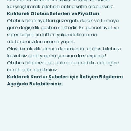
karşılaştırarak biletinizi online satın alabilirsiniz.
Kırklareli Otobüs Seferleri ve Fiyatları
Otobüs bileti fiyatları güzergah, durak ve firmaya
göre değişiklik göstermektedir. En güncel fiyat ve
sefer bilgisi için lütfen yukarıdaki arama
motorumuzdan arama yapın.
Olası bir aksilik olması durumunda otobüs biletinizi
kesintisiz iptal yapma şansına da sahipsiniz!
Otobüs biletinizi tek tık ile iptal edebilir, ödediğiniz
ücreti iade alabilirsiniz.
Kırklareli Kontur Şubeleri için İletişim Bilgilerini
Aşağıda Bulabilirsiniz.