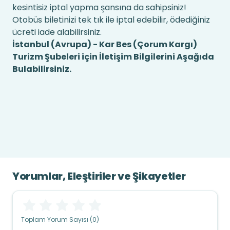
kesintisiz iptal yapma şansına da sahipsiniz!
Otobüs biletinizi tek tık ile iptal edebilir, ödediğiniz
ücreti iade alabilirsiniz.
İstanbul (Avrupa) - Kar Bes (Çorum Kargı)
Turizm Şubeleri için İletişim Bilgilerini Aşağıda
Bulabilirsiniz.
Yorumlar, Eleştiriler ve Şikayetler
Toplam Yorum Sayısı (0)