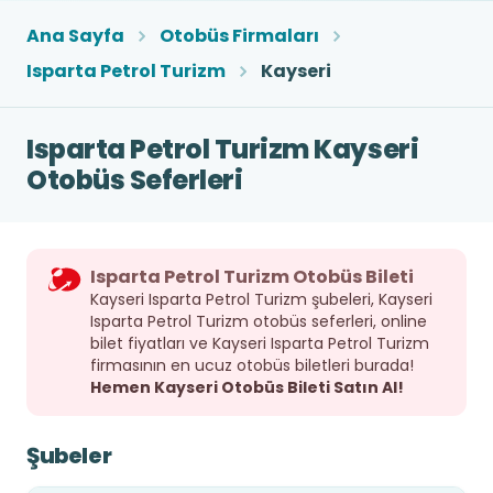
Ana Sayfa
Otobüs Firmaları
Isparta Petrol Turizm
Kayseri
Isparta Petrol Turizm Kayseri
Otobüs Seferleri
Isparta Petrol Turizm Otobüs Bileti
Kayseri Isparta Petrol Turizm şubeleri, Kayseri
Isparta Petrol Turizm otobüs seferleri, online
bilet fiyatları ve Kayseri Isparta Petrol Turizm
firmasının en ucuz otobüs biletleri burada!
Hemen Kayseri Otobüs Bileti Satın Al!
Şubeler