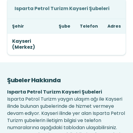
Isparta Petrol Turizm Kayseri Şubeleri
Şehir
Şube
Telefon
Adres
Kayseri
(Merkez)
Şubeler Hakkında
Isparta Petrol Turizm Kayseri Şubeleri
Isparta Petrol Turizm yaygın ulaşım ağı ile Kayseri
ilinde bulunan şubelerinde de hizmet vermeye
devam ediyor. Kayseri ilinde yer alan Isparta Petrol
Turizm şubelerin iletişim bilgisi ve telefon
numaralarına aşağıdaki tablodan ulaşabilirsiniz.