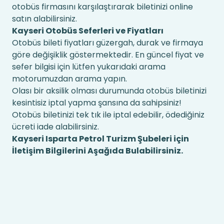
otobüs firmasını karşılaştırarak biletinizi online
satın alabilirsiniz.
Kayseri Otobüs Seferleri ve Fiyatları
Otobüs bileti fiyatları güzergah, durak ve firmaya
göre değişiklik göstermektedir. En güncel fiyat ve
sefer bilgisi için lütfen yukarıdaki arama
motorumuzdan arama yapın.
Olası bir aksilik olması durumunda otobüs biletinizi
kesintisiz iptal yapma şansına da sahipsiniz!
Otobüs biletinizi tek tık ile iptal edebilir, ödediğiniz
ücreti iade alabilirsiniz.
Kayseri Isparta Petrol Turizm Şubeleri için
İletişim Bilgilerini Aşağıda Bulabilirsiniz.