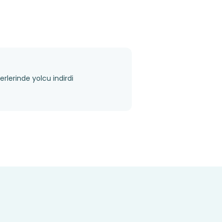
rlerinde yolcu indirdi