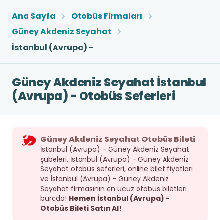
Ana Sayfa
Otobüs Firmaları
Güney Akdeniz Seyahat
İstanbul (Avrupa) -
Güney Akdeniz Seyahat İstanbul
(Avrupa) - Otobüs Seferleri
Güney Akdeniz Seyahat Otobüs Bileti
İstanbul (Avrupa) - Güney Akdeniz Seyahat
şubeleri, İstanbul (Avrupa) - Güney Akdeniz
Seyahat otobüs seferleri, online bilet fiyatları
ve İstanbul (Avrupa) - Güney Akdeniz
Seyahat firmasının en ucuz otobüs biletleri
burada!
Hemen İstanbul (Avrupa) -
Otobüs Bileti Satın Al!