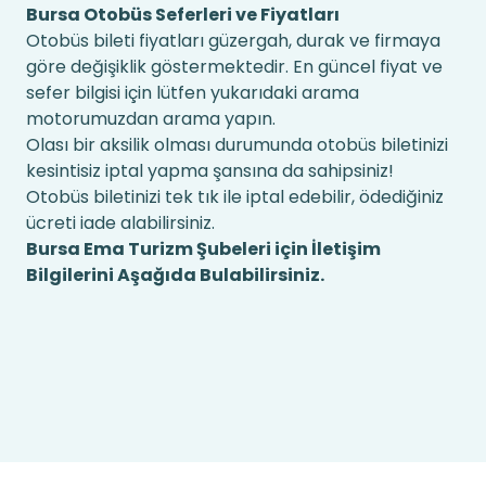
Bursa Otobüs Seferleri ve Fiyatları
Otobüs bileti fiyatları güzergah, durak ve firmaya
göre değişiklik göstermektedir. En güncel fiyat ve
sefer bilgisi için lütfen yukarıdaki arama
motorumuzdan arama yapın.
Olası bir aksilik olması durumunda otobüs biletinizi
kesintisiz iptal yapma şansına da sahipsiniz!
Otobüs biletinizi tek tık ile iptal edebilir, ödediğiniz
ücreti iade alabilirsiniz.
Bursa Ema Turizm Şubeleri için İletişim
Bilgilerini Aşağıda Bulabilirsiniz.