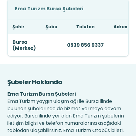
Ema Turizm Bursa Şubeleri
Şehir
Şube
Telefon
Adres
Bursa
0539 856 9337
(Merkez)
Şubeler Hakkında
Ema Turizm Bursa Şubeleri
Ema Turizm yaygın ulaşım ağı ile Bursa ilinde
bulunan şubelerinde de hizmet vermeye devam
ediyor. Bursa ilinde yer alan Ema Turizm şubelerin
iletişim bilgisi ve telefon numaralarına aşağıdaki
tablodan ulaşabilirsiniz. Ema Turizm Otobüs bileti,