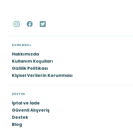
KURUMSAL
Hakkımızda
Kullanım Koşulları
Gizlilik Politikası
Kişisel Verilerin Korunması
DESTEK
İptal ve İade
Güvenli Alışveriş
Destek
Blog