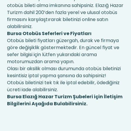
otobüs bileti alma imkanına sahipsiniz. Elazığ Hazar
Turizm dahil 200’den fazla yerel ve ulusal otobüs
firmasını karşılaştırarak biletinizi online satın
alabilirsiniz.
Bursa Otobüs Seferleri ve Fiyatları
Otobüs bileti fiyatları güzergah, durak ve firmaya
göre değişiklik göstermektedir. En güncel fiyat ve
sefer bilgisi için lütfen yukarıdaki arama
motorumuzdan arama yapın.
Olası bir aksilik olması durumunda otobüs biletinizi
kesintisiz iptal yapma şansına da sahipsiniz!
Otobüs biletinizi tek tık ile iptal edebilir, ödediğiniz
ücreti iade alabilirsiniz.
Bursa Elazığ Hazar Turizm Şubeleri için İletişim
Bilgilerini Aşağıda Bulabilirsiniz.