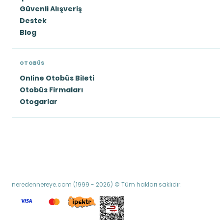
Güvenli Alışveriş
Destek
Blog
OTOBÜS
Online Otobüs Bileti
Otobüs Firmaları
Otogarlar
neredennereye.com (1999 - 2026) © Tüm hakları saklıdır.