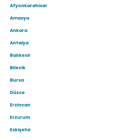
Afyonkarahisar
Amasya
Ankara
Antalya
Balıkesir
Bilecik
Bursa
Düzce
Erzincan
Erzurum
Eskişehir