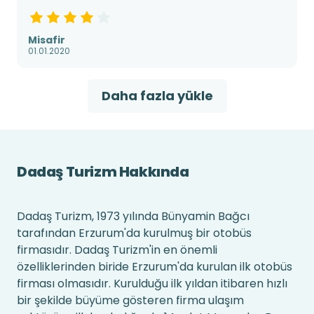
Misafir
01.01.2020
Daha fazla yükle
Dadaş Turizm Hakkında
Dadaş Turizm, 1973 yılında Bünyamin Bağcı
tarafından Erzurum'da kurulmuş bir otobüs
firmasıdır. Dadaş Turizm'in en önemli
özelliklerinden biride Erzurum'da kurulan ilk otobüs
firması olmasıdır. Kurulduğu ilk yıldan itibaren hızlı
bir şekilde büyüme gösteren firma ulaşım