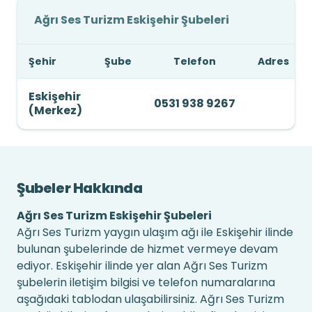
Ağrı Ses Turizm Eskişehir Şubeleri
Şehir
Şube
Telefon
Adres
Eskişehir
0531 938 9267
(Merkez)
Şubeler Hakkında
Ağrı Ses Turizm Eskişehir Şubeleri
Ağrı Ses Turizm yaygın ulaşım ağı ile Eskişehir ilinde
bulunan şubelerinde de hizmet vermeye devam
ediyor. Eskişehir ilinde yer alan Ağrı Ses Turizm
şubelerin iletişim bilgisi ve telefon numaralarına
aşağıdaki tablodan ulaşabilirsiniz. Ağrı Ses Turizm