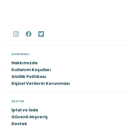
KURUMSAL
Hakkımızda
Kullanım Koşulları
Gizlilik Politikası
Kişisel Verilerin Korunması
DESTEK
İptal ve İade
Güvenli Alışveriş
Destek