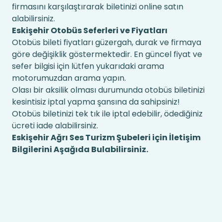
firmasını karşılaştırarak biletinizi online satın
alabilirsiniz.
Eskişehir Otobüs Seferleri ve Fiyatları
Otobüs bileti fiyatları güzergah, durak ve firmaya
göre değişiklik göstermektedir. En güncel fiyat ve
sefer bilgisi için lütfen yukarıdaki arama
motorumuzdan arama yapın.
Olası bir aksilik olması durumunda otobüs biletinizi
kesintisiz iptal yapma şansına da sahipsiniz!
Otobüs biletinizi tek tık ile iptal edebilir, ödediğiniz
ücreti iade alabilirsiniz.
Eskişehir Ağrı Ses Turizm Şubeleri için İletişim
Bilgilerini Aşağıda Bulabilirsiniz.