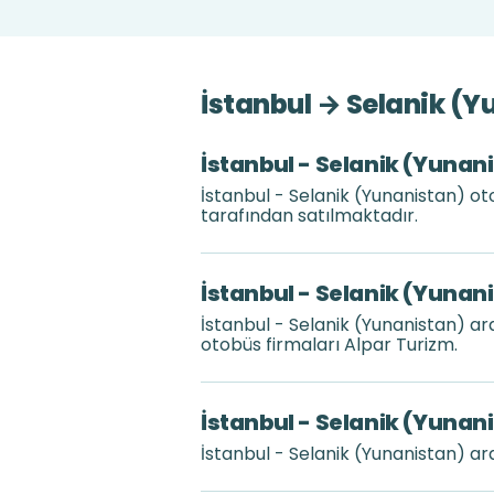
İstanbul → Selanik (Y
İstanbul - Selanik (Yunani
İstanbul - Selanik (Yunanistan) oto
tarafından satılmaktadır.
İstanbul - Selanik (Yunani
İstanbul - Selanik (Yunanistan) a
otobüs firmaları Alpar Turizm.
İstanbul - Selanik (Yunani
İstanbul - Selanik (Yunanistan) a