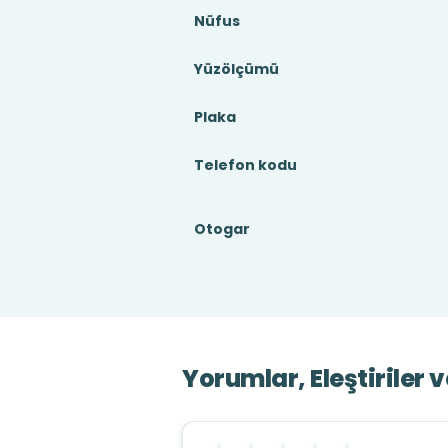
Nüfus
Yüzölçümü
Plaka
Telefon kodu
Otogar
Yorumlar, Eleştiriler 