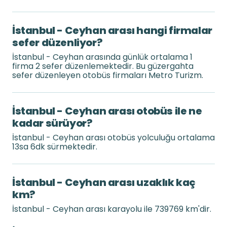
İstanbul - Ceyhan arası hangi firmalar
sefer düzenliyor?
İstanbul - Ceyhan arasında günlük ortalama 1
firma 2 sefer düzenlemektedir. Bu güzergahta
sefer düzenleyen otobüs firmaları Metro Turizm.
İstanbul - Ceyhan arası otobüs ile ne
kadar sürüyor?
İstanbul - Ceyhan arası otobüs yolculuğu ortalama
13sa 6dk sürmektedir.
İstanbul - Ceyhan arası uzaklık kaç
km?
İstanbul - Ceyhan arası karayolu ile 739769 km'dir.