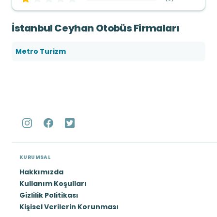
İstanbul Ceyhan Otobüs Firmaları
Metro Turizm
KURUMSAL
Hakkımızda
Kullanım Koşulları
Gizlilik Politikası
Kişisel Verilerin Korunması