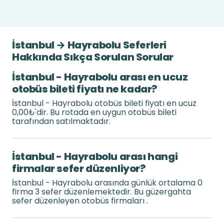
İstanbul → Hayrabolu Seferleri
Hakkında Sıkça Sorulan Sorular
İstanbul - Hayrabolu arası en ucuz
otobüs bileti fiyatı ne kadar?
İstanbul - Hayrabolu otobüs bileti fiyatı en ucuz
0,00₺'dir. Bu rotada en uygun otobüs bileti
tarafından satılmaktadır.
İstanbul - Hayrabolu arası hangi
firmalar sefer düzenliyor?
İstanbul - Hayrabolu arasında günlük ortalama 0
firma 3 sefer düzenlemektedir. Bu güzergahta
sefer düzenleyen otobüs firmaları .