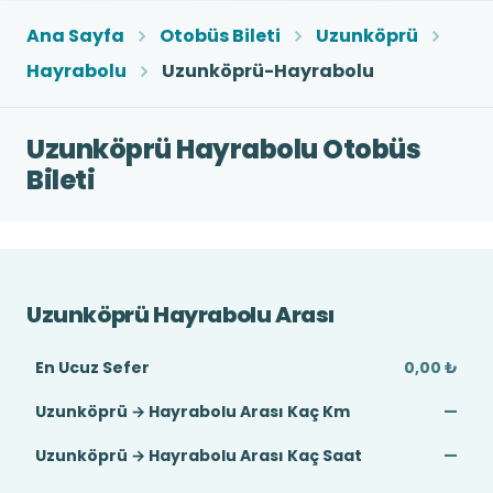
Ana Sayfa
Otobüs Bileti
Uzunköprü
Hayrabolu
Uzunköprü-Hayrabolu
Uzunköprü Hayrabolu Otobüs
Bileti
Uzunköprü Hayrabolu Arası
En Ucuz Sefer
0,00 ₺
Uzunköprü → Hayrabolu Arası Kaç Km
—
Uzunköprü → Hayrabolu Arası Kaç Saat
—