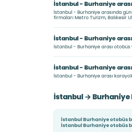
İstanbul - Burhaniye arası
İstanbul - Burhaniye arasında gü
firmaları Metro Turizm, Balıkesir 
İstanbul - Burhaniye arası
İstanbul - Burhaniye arası otobüs
İstanbul - Burhaniye aras
İstanbul - Burhaniye arası karayolu
İstanbul → Burhaniye 
İstanbul Burhaniye otobüs bi
İstanbul Burhaniye otobüs bi