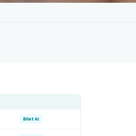
Bilet Al