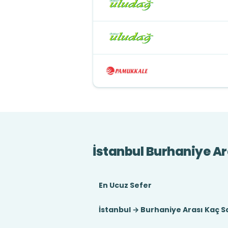
İstanbul Burhaniye Ar
En Ucuz Sefer
İstanbul → Burhaniye Arası Kaç S