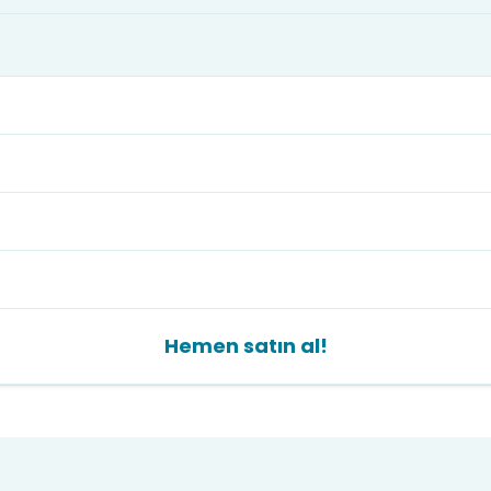
Hemen satın al!