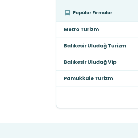
Popüler Firmalar
Metro Turizm
Balıkesir Uludağ Turizm
Balıkesir Uludağ Vip
Pamukkale Turizm