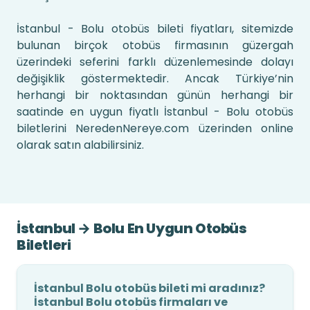
İstanbul - Bolu otobüs bileti fiyatları, sitemizde
bulunan birçok otobüs firmasının güzergah
üzerindeki seferini farklı düzenlemesinde dolayı
değişiklik göstermektedir. Ancak Türkiye’nin
herhangi bir noktasından günün herhangi bir
saatinde en uygun fiyatlı İstanbul - Bolu otobüs
biletlerini NeredenNereye.com üzerinden online
olarak satın alabilirsiniz.
İstanbul → Bolu En Uygun Otobüs
Biletleri
İstanbul Bolu otobüs bileti mi aradınız?
İstanbul Bolu otobüs firmaları ve