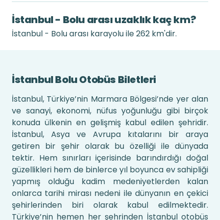
İstanbul - Bolu arası uzaklık kaç km?
İstanbul - Bolu arası karayolu ile 262 km'dir.
İstanbul Bolu Otobüs Biletleri
İstanbul, Türkiye’nin Marmara Bölgesi’nde yer alan
ve sanayi, ekonomi, nüfus yoğunluğu gibi birçok
konuda ülkenin en gelişmiş kabul edilen şehridir.
İstanbul, Asya ve Avrupa kıtalarını bir araya
getiren bir şehir olarak bu özelliği ile dünyada
tektir. Hem sınırları içerisinde barındırdığı doğal
güzellikleri hem de binlerce yıl boyunca ev sahipliği
yapmış olduğu kadim medeniyetlerden kalan
onlarca tarihi mirası nedeni ile dünyanın en çekici
şehirlerinden biri olarak kabul edilmektedir.
Türkiye’nin hemen her şehrinden İstanbul otobüs