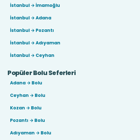
İstanbul → İmamoğlu
İstanbul → Adana
İstanbul → Pozantı
İstanbul → Adıyaman
İstanbul → Ceyhan
Popüler Bolu Seferleri
Adana → Bolu
Ceyhan → Bolu
Kozan → Bolu
Pozantı → Bolu
Adıyaman → Bolu