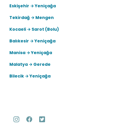
Eskişehir → Yeniçağa
Tekirdağ → Mengen
Kocaeli → Sarot (Bolu)
Balıkesir → Yeniçağa
Manisa → Yeniçağa
Malatya → Gerede
Bilecik → Yeniçağa