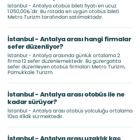
İstanbul - Antalya otobüs bileti fiyatı en ucuz
1.050,00₺'dir. Bu rotada en uygun otobüs bileti
Metro Turizm tarafından satılmaktadır.
İstanbul - Antalya arası hangi firmalar
sefer düzenliyor?
İstanbul - Antalya arasında günlük ortalama 2
firma 12 sefer düzenlemektedir. Bu güzergahta
sefer düzenleyen otobüs firmaları Metro Turizm,
Pamukkale Turizm.
İstanbul - Antalya arası otobüs ile ne
kadar sürüyor?
İstanbul - Antalya arası otobüs yolculuğu ortalama
10sa 49dk sürmektedir.
İstanbul - Antalya arası uzaklık kaç