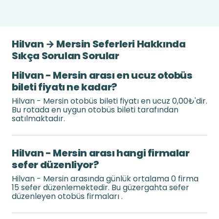
Hilvan → Mersin Seferleri Hakkında
Sıkça Sorulan Sorular
Hilvan - Mersin arası en ucuz otobüs
bileti fiyatı ne kadar?
Hilvan - Mersin otobüs bileti fiyatı en ucuz 0,00₺'dir.
Bu rotada en uygun otobüs bileti tarafından
satılmaktadır.
Hilvan - Mersin arası hangi firmalar
sefer düzenliyor?
Hilvan - Mersin arasında günlük ortalama 0 firma
15 sefer düzenlemektedir. Bu güzergahta sefer
düzenleyen otobüs firmaları .