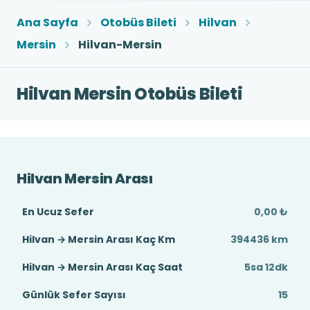
Ana Sayfa
Otobüs Bileti
Hilvan
Mersin
Hilvan-Mersin
Hilvan Mersin Otobüs Bileti
Hilvan Mersin Arası
En Ucuz Sefer
0,00 ₺
Hilvan → Mersin Arası Kaç Km
394436 km
Hilvan → Mersin Arası Kaç Saat
5sa 12dk
Günlük Sefer Sayısı
15