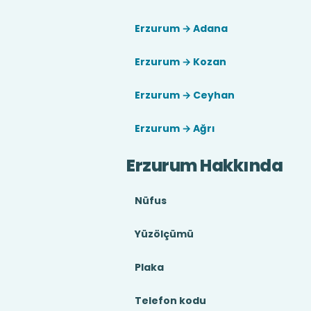
Erzurum → Adana
Erzurum → Kozan
Erzurum → Ceyhan
Erzurum → Ağrı
Erzurum Hakkında
Nüfus
Yüzölçümü
Plaka
Telefon kodu