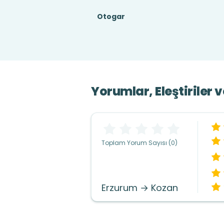
Otogar
Yorumlar, Eleştiriler 
Toplam Yorum Sayısı (0)
Erzurum → Kozan