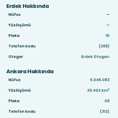
Erdek Hakkında
Nüfus
—
Yüzölçümü
—
Plaka
10
Telefon kodu
(266)
Otogar
Erdek Otogarı
Ankara Hakkında
Nüfus
5.045.083
2
Yüzölçümü
25.402
km
Plaka
06
Telefon kodu
(312)