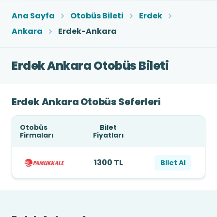
Ana Sayfa
Otobüs Bileti
Erdek
Ankara
Erdek-Ankara
Erdek Ankara Otobüs Bileti
Erdek Ankara Otobüs Seferleri
Otobüs
Bilet
Firmaları
Fiyatları
1300 TL
Bilet Al