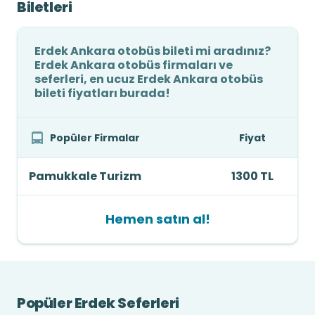
Biletleri
Erdek Ankara otobüs bileti mi aradınız?
Erdek Ankara otobüs firmaları ve
seferleri, en ucuz Erdek Ankara otobüs
bileti fiyatları burada!
Popüler Firmalar
Fiyat
Pamukkale Turizm
1300 TL
Hemen satın al!
Popüler Erdek Seferleri