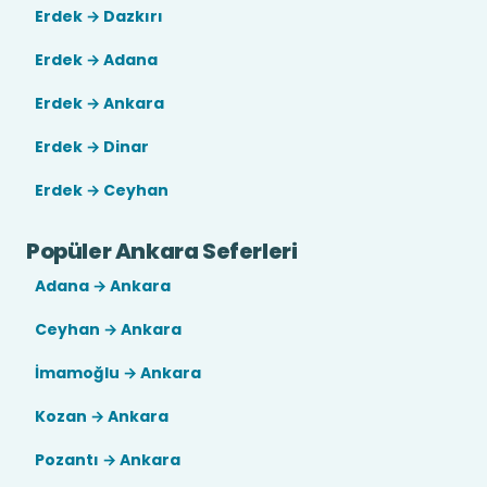
Erdek → Dazkırı
Erdek → Adana
Erdek → Ankara
Erdek → Dinar
Erdek → Ceyhan
Popüler Ankara Seferleri
Adana → Ankara
Ceyhan → Ankara
İmamoğlu → Ankara
Kozan → Ankara
Pozantı → Ankara