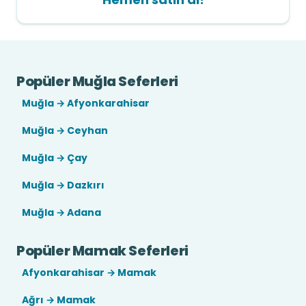
Popüler Muğla Seferleri
Muğla → Afyonkarahisar
Muğla → Ceyhan
Muğla → Çay
Muğla → Dazkırı
Muğla → Adana
Popüler Mamak Seferleri
Afyonkarahisar → Mamak
Ağrı → Mamak