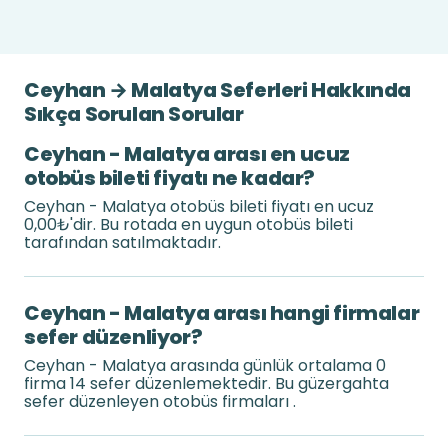
Ceyhan → Malatya Seferleri Hakkında
Sıkça Sorulan Sorular
Ceyhan - Malatya arası en ucuz
otobüs bileti fiyatı ne kadar?
Ceyhan - Malatya otobüs bileti fiyatı en ucuz
0,00₺'dir. Bu rotada en uygun otobüs bileti
tarafından satılmaktadır.
Ceyhan - Malatya arası hangi firmalar
sefer düzenliyor?
Ceyhan - Malatya arasında günlük ortalama 0
firma 14 sefer düzenlemektedir. Bu güzergahta
sefer düzenleyen otobüs firmaları .