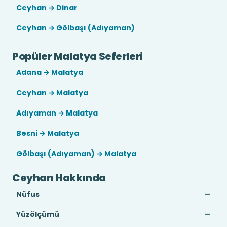
Ceyhan → Dinar
Ceyhan → Gölbaşı (Adıyaman)
Popüler Malatya Seferleri
Adana → Malatya
Ceyhan → Malatya
Adıyaman → Malatya
Besni → Malatya
Gölbaşı (Adıyaman) → Malatya
Ceyhan Hakkında
Nüfus
—
Yüzölçümü
—