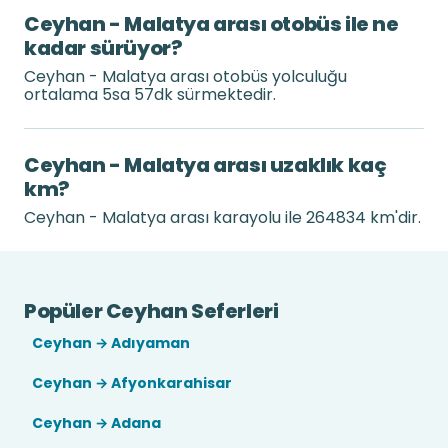
Ceyhan - Malatya arası otobüs ile ne
kadar sürüyor?
Ceyhan - Malatya arası otobüs yolculuğu
ortalama 5sa 57dk sürmektedir.
Ceyhan - Malatya arası uzaklık kaç
km?
Ceyhan - Malatya arası karayolu ile 264834 km'dir.
Popüler Ceyhan Seferleri
Ceyhan → Adıyaman
Ceyhan → Afyonkarahisar
Ceyhan → Adana