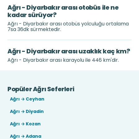
Ağrı - Diyarbakır arası otobüs ile ne
kadar sürüyor?
Ağrı - Diyarbakır arası otobüs yolculuğu ortalama
7sa 36dk sürmektedir.
Ağrı - Diyarbakır arası uzaklık kaç km?
Ağrı - Diyarbakır arası karayolu ile 446 km'dir.
Popüler Ağrı Seferleri
Ağrı → Ceyhan
Ağrı → Diyadin
Ağrı → Kozan
Ağrı → Adana